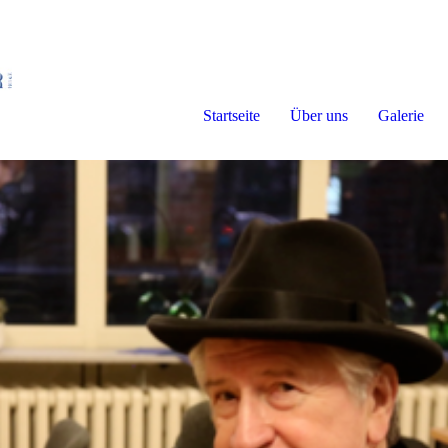
Startseite
Über uns
Galerie