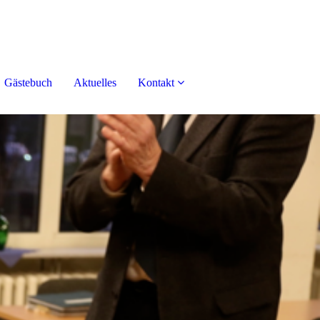
Gästebuch
Aktuelles
Kontakt