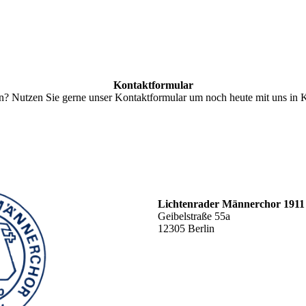
Kontaktformular
n? Nutzen Sie gerne unser Kontaktformular um noch heute mit uns in Ko
Lichtenrader Männerchor 1911 
Geibelstraße 55a
12305 Berlin