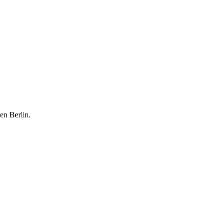
en Berlin.