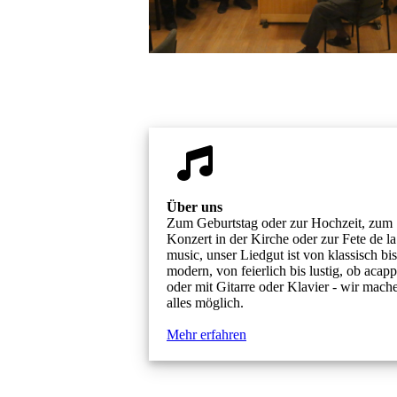
Über uns
Zum Geburtstag oder zur Hochzeit, zum
Konzert in der Kirche oder zur Fete de la
music, unser Liedgut ist von klassisch bis
modern, von feierlich bis lustig, ob acapp
oder mit Gitarre oder Klavier - wir mach
alles möglich.
Mehr erfahren