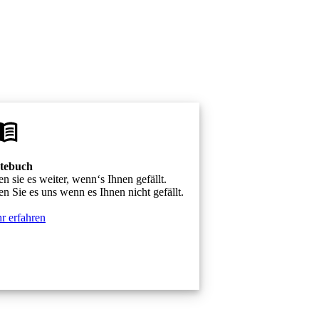
tebuch
n sie es weiter, wenn‘s Ihnen gefällt.
n Sie es uns wenn es Ihnen nicht gefällt.
r erfahren