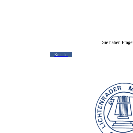
Sie haben Frage
Kontakt